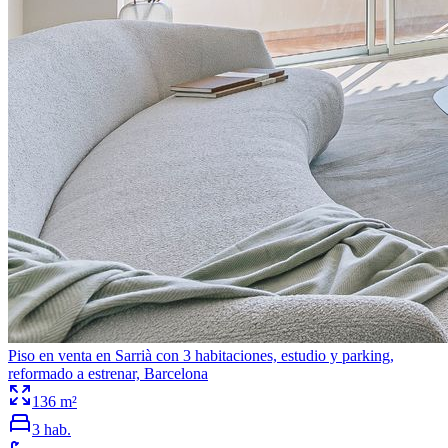
Piso en venta en Sarrià con 3 habitaciones, estudio y parking,
reformado a estrenar, Barcelona
136
m²
3
hab.