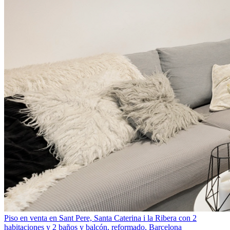
Piso en venta en Sant Pere, Santa Caterina i la Ribera con 2
habitaciones y 2 baños y balcón, reformado, Barcelona