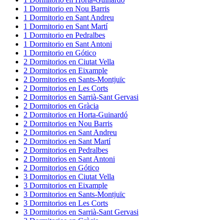
1
Dormitorio
en
Nou Barris
1
Dormitorio
en
Sant Andreu
1
Dormitorio
en
Sant Martí
1
Dormitorio
en
Pedralbes
1
Dormitorio
en
Sant Antoni
1
Dormitorio
en
Gótico
2
Dormitorios
en
Ciutat Vella
2
Dormitorios
en
Eixample
2
Dormitorios
en
Sants-Montjuïc
2
Dormitorios
en
Les Corts
2
Dormitorios
en
Sarrià-Sant Gervasi
2
Dormitorios
en
Gràcia
2
Dormitorios
en
Horta-Guinardó
2
Dormitorios
en
Nou Barris
2
Dormitorios
en
Sant Andreu
2
Dormitorios
en
Sant Martí
2
Dormitorios
en
Pedralbes
2
Dormitorios
en
Sant Antoni
2
Dormitorios
en
Gótico
3
Dormitorios
en
Ciutat Vella
3
Dormitorios
en
Eixample
3
Dormitorios
en
Sants-Montjuïc
3
Dormitorios
en
Les Corts
3
Dormitorios
en
Sarrià-Sant Gervasi